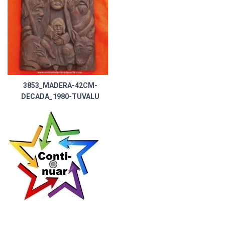
3853_MADERA-42CM-
DECADA_1980-TUVALU