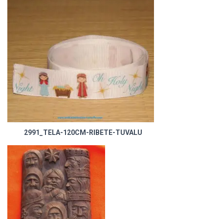
2991_TELA-120CM-RIBETE-TUVALU