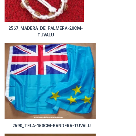
2567_MADERA_DE_PALMERA-20CM-
TUVALU
2590_TELA-150CM-BANDERA-TUVALU