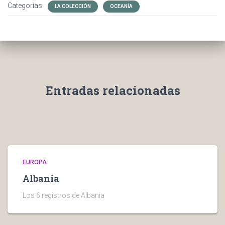
Categorías:
LA COLECCIÓN
OCEANÍA
Entradas relacionadas
EUROPA
Albania
Los 6 registros de Albania