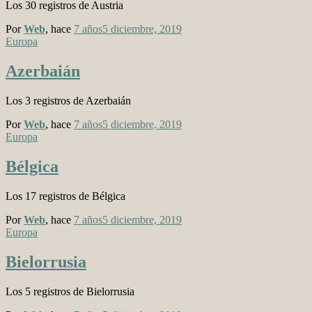
Los 30 registros de Austria
Por
Web
, hace
7 años
5 diciembre, 2019
Europa
Azerbaián
Los 3 registros de Azerbaián
Por
Web
, hace
7 años
5 diciembre, 2019
Europa
Bélgica
Los 17 registros de Bélgica
Por
Web
, hace
7 años
5 diciembre, 2019
Europa
Bielorrusia
Los 5 registros de Bielorrusia