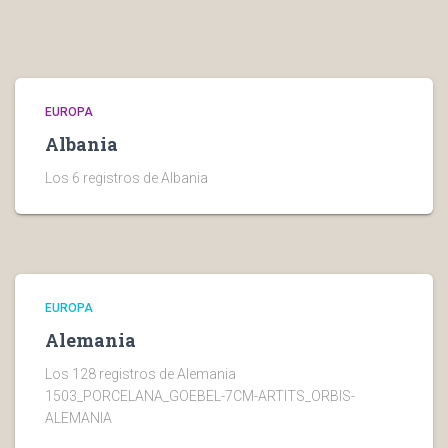
EUROPA
Albania
Los 6 registros de Albania
EUROPA
Alemania
Los 128 registros de Alemania
1503_PORCELANA_GOEBEL-7CM-ARTITS_ORBIS-
ALEMANIA