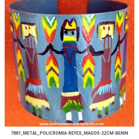
7881_METAL_POLICROMIA-REYES_MAGOS-22CM-BENIN