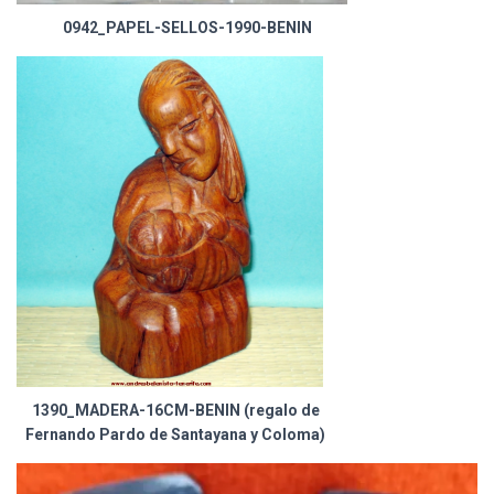
0942_PAPEL-SELLOS-1990-BENIN
1390_MADERA-16CM-BENIN (regalo de
Fernando Pardo de Santayana y Coloma)