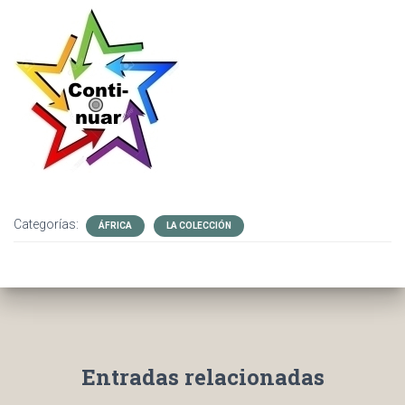
Categorías:
ÁFRICA
LA COLECCIÓN
Entradas relacionadas