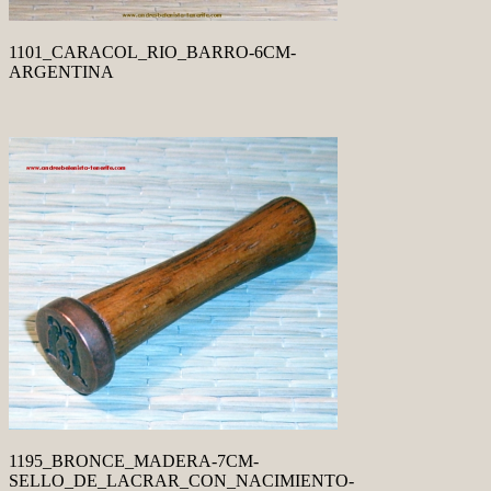
1101_CARACOL_RIO_BARRO-6CM-
ARGENTINA
1195_BRONCE_MADERA-7CM-
SELLO_DE_LACRAR_CON_NACIMIENTO-