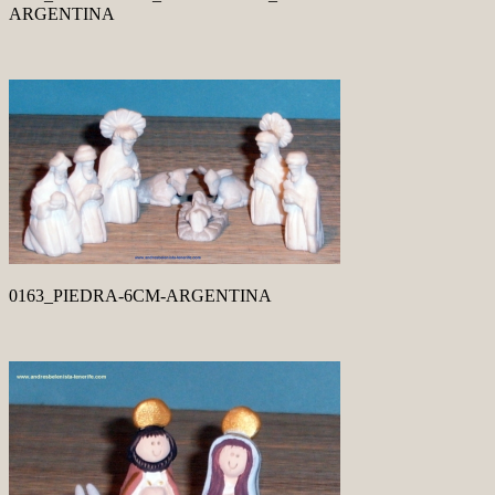
ARGENTINA
0163_PIEDRA-6CM-ARGENTINA