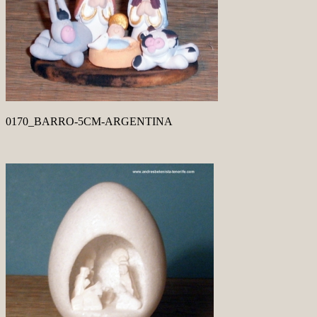
0170_BARRO-5CM-ARGENTINA