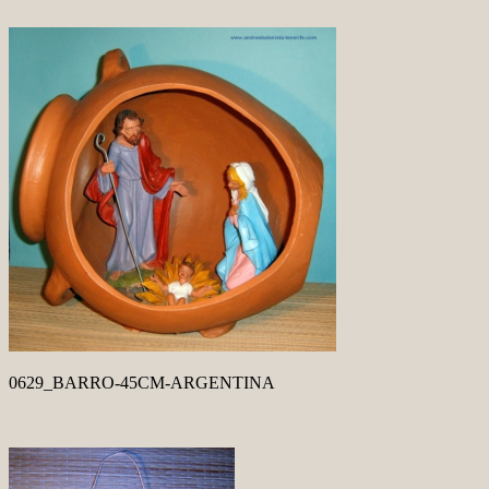
0629_BARRO-45CM-ARGENTINA