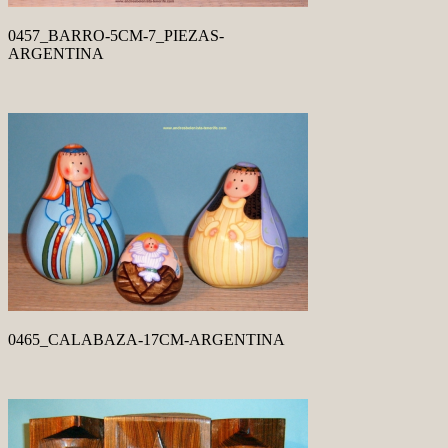
0457_BARRO-5CM-7_PIEZAS-
ARGENTINA
0465_CALABAZA-17CM-ARGENTINA