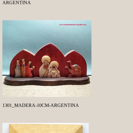
ARGENTINA
1301_MADERA-10CM-ARGENTINA