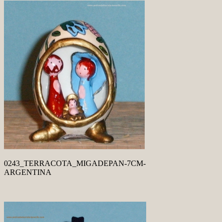
0243_TERRACOTA_MIGADEPAN-7CM-
ARGENTINA