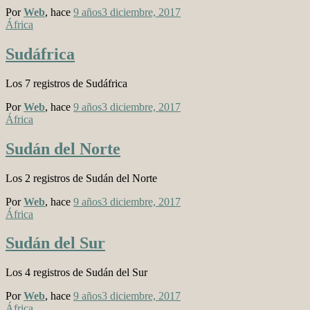
Por
Web
, hace
9 años
3 diciembre, 2017
África
Sudáfrica
Los 7 registros de Sudáfrica
Por
Web
, hace
9 años
3 diciembre, 2017
África
Sudán del Norte
Los 2 registros de Sudán del Norte
Por
Web
, hace
9 años
3 diciembre, 2017
África
Sudán del Sur
Los 4 registros de Sudán del Sur
Por
Web
, hace
9 años
3 diciembre, 2017
África