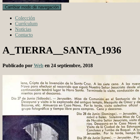
Cambiar modo de navegación
Colección
Currículum
Noticias
Contacto
A_TIERRA__SANTA_1936
Publicado por
Web
en
24 septiembre, 2018