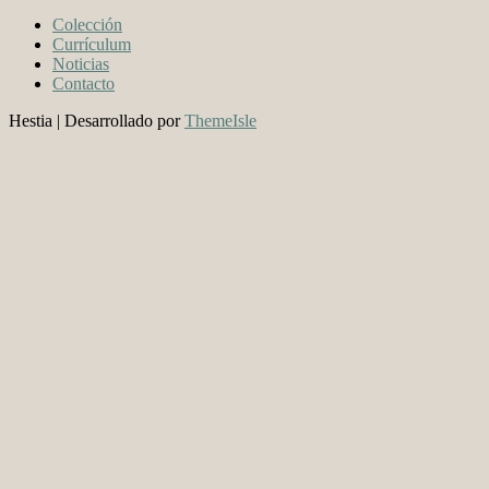
Colección
Currículum
Noticias
Contacto
Hestia | Desarrollado por
ThemeIsle