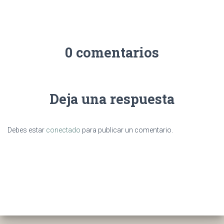
0 comentarios
Deja una respuesta
Debes estar
conectado
para publicar un comentario.