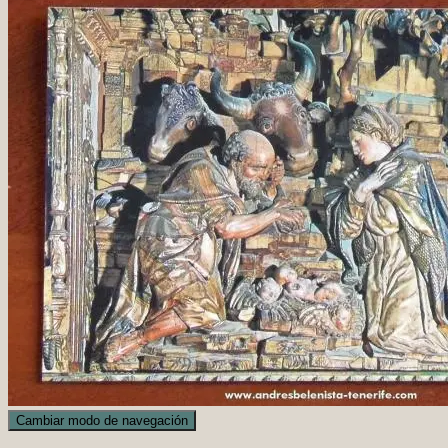
Cambiar modo de navegación