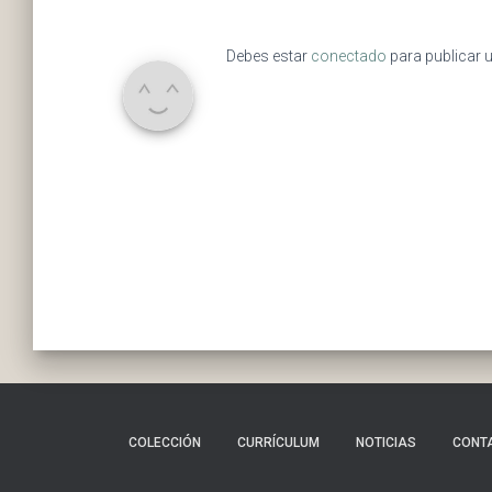
Debes estar
conectado
para publicar 
COLECCIÓN
CURRÍCULUM
NOTICIAS
CONT