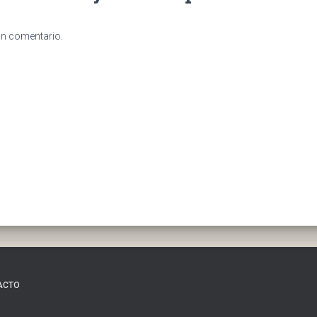
un comentario.
ACTO