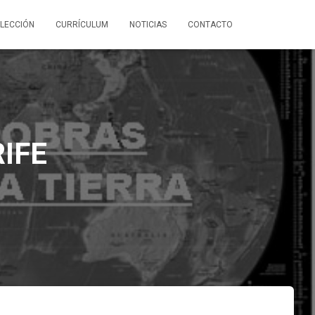
LECCIÓN
CURRÍCULUM
NOTICIAS
CONTACTO
IFE