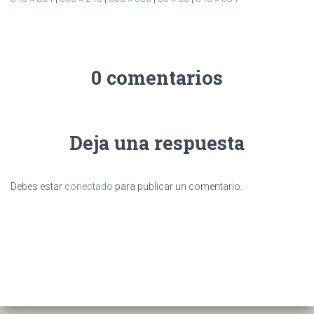
0 comentarios
Deja una respuesta
Debes estar
conectado
para publicar un comentario.