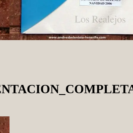
ENTACION_COMPLET