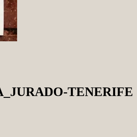
A_JURADO-TENERIFE