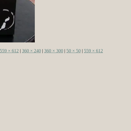
559 × 612
|
360 × 240
|
360 × 300
|
50 × 50
|
559 × 612