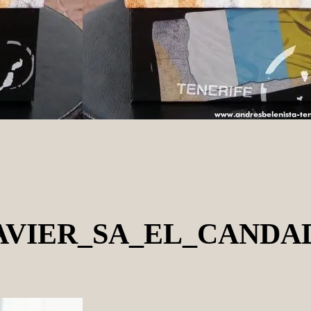
JAVIER_SA_EL_CAND