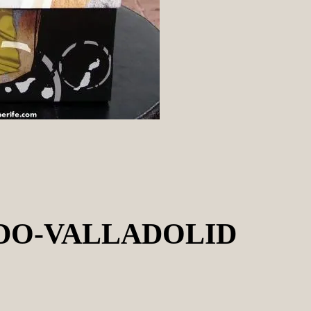
ADO-VALLADOLID