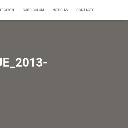
LECCIÓN
CURRÍCULUM
NOTICIAS
CONTACTO
E_2013-