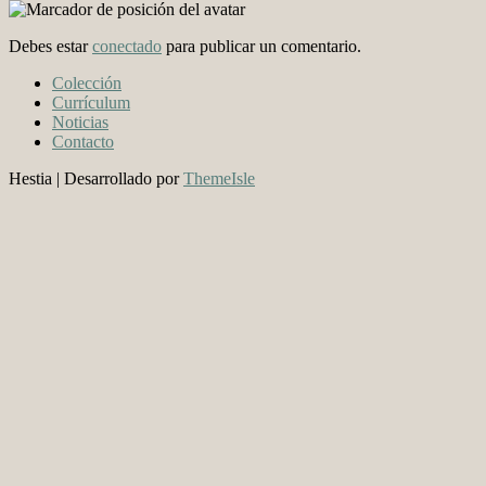
Debes estar
conectado
para publicar un comentario.
Colección
Currículum
Noticias
Contacto
Hestia | Desarrollado por
ThemeIsle