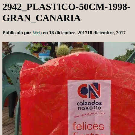
2942_PLASTICO-50CM-1998-
GRAN_CANARIA
Publicado por
Web
en
18 diciembre, 2017
18 diciembre, 2017