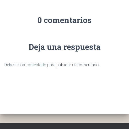
0 comentarios
Deja una respuesta
Debes estar
conectado
para publicar un comentario.