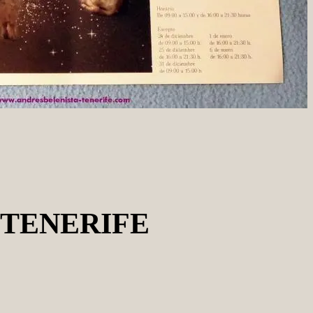
-TENERIFE