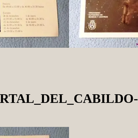
ORTAL_DEL_CABILDO