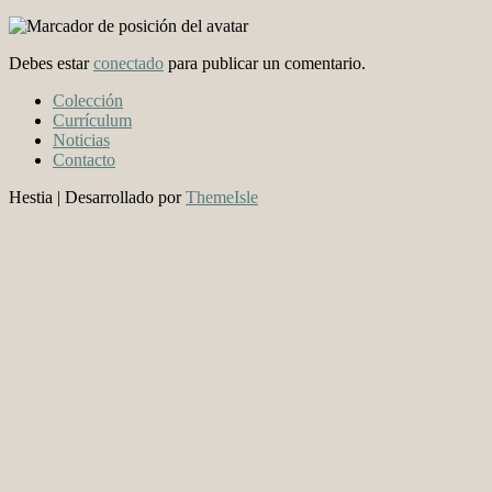
Debes estar
conectado
para publicar un comentario.
Colección
Currículum
Noticias
Contacto
Hestia | Desarrollado por
ThemeIsle