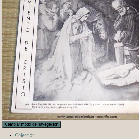
Cambiar modo de navegación
Colección