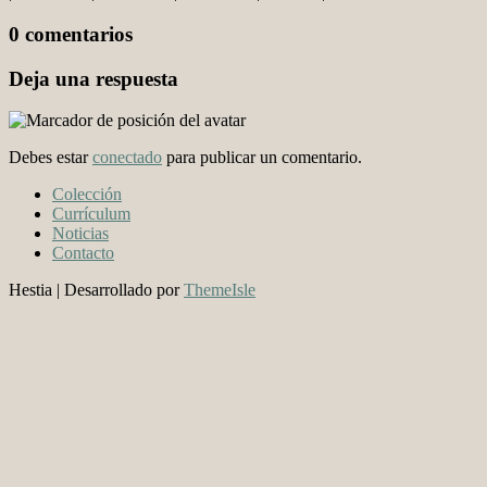
0 comentarios
Deja una respuesta
Debes estar
conectado
para publicar un comentario.
Colección
Currículum
Noticias
Contacto
Hestia | Desarrollado por
ThemeIsle