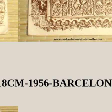
18CM-1956-BARCELO