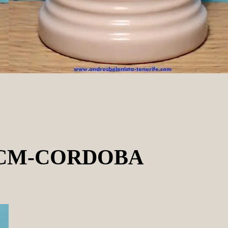
1CM-CORDOBA