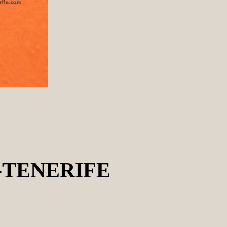
-TENERIFE