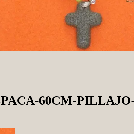
LPACA-60CM-PILLAJO