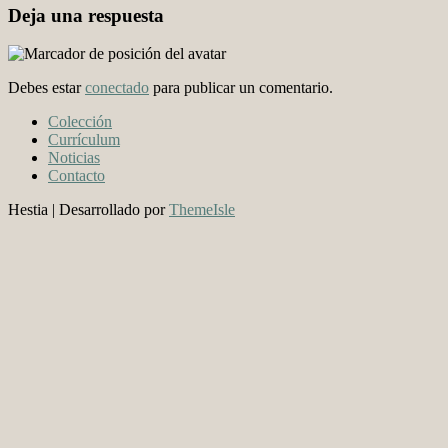
Deja una respuesta
Debes estar
conectado
para publicar un comentario.
Colección
Currículum
Noticias
Contacto
Hestia | Desarrollado por
ThemeIsle