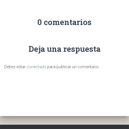
0 comentarios
Deja una respuesta
Debes estar
conectado
para publicar un comentario.