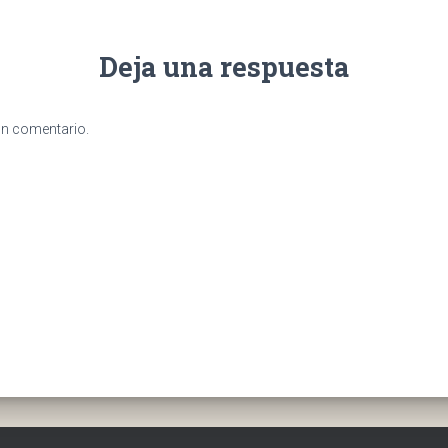
Deja una respuesta
un comentario.