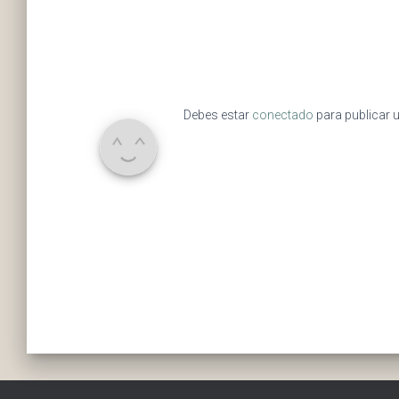
Debes estar
conectado
para publicar 