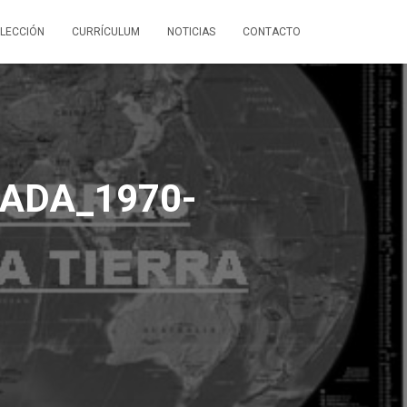
LECCIÓN
CURRÍCULUM
NOTICIAS
CONTACTO
CADA_1970-