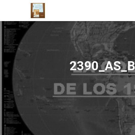
2390_AS_B