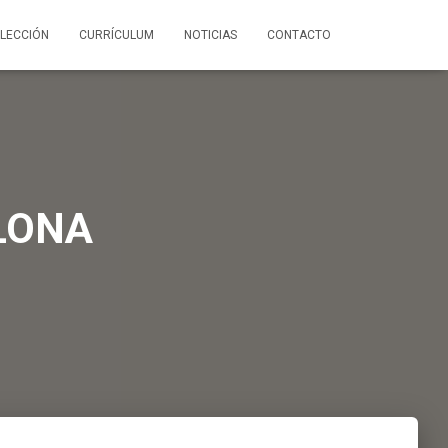
LECCIÓN
CURRÍCULUM
NOTICIAS
CONTACTO
LONA