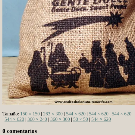
Tamaño:
150 × 150
|
263 × 300
|
544 × 620
|
544 × 620
|
544 × 620
|
544 × 620
|
360 × 240
|
360 × 300
|
50 × 50
|
544 × 620
0 comentarios