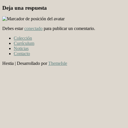
Deja una respuesta
Debes estar
conectado
para publicar un comentario.
Colección
Currículum
Noticias
Contacto
Hestia | Desarrollado por
ThemeIsle