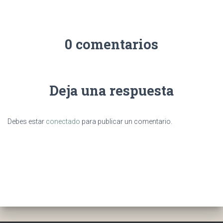
0 comentarios
Deja una respuesta
Debes estar
conectado
para publicar un comentario.