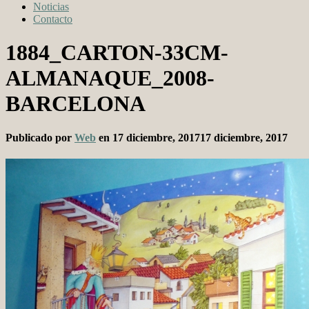
Noticias
Contacto
1884_CARTON-33CM-
ALMANAQUE_2008-
BARCELONA
Publicado por
Web
en
17 diciembre, 2017
17 diciembre, 2017