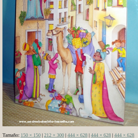
Tamaño:
150 × 150
|
212 × 300
|
444 × 628
|
444 × 628
|
444 × 628