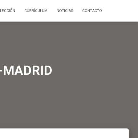
LECCIÓN
CURRÍCULUM
NOTICIAS
CONTACTO
-MADRID