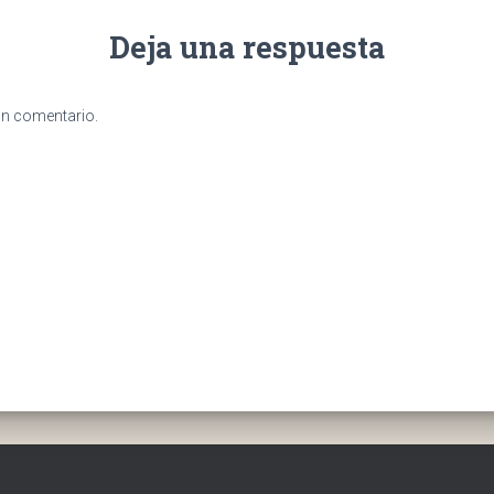
Deja una respuesta
un comentario.