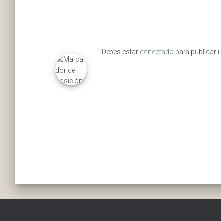
Debes estar
conectado
para publicar 