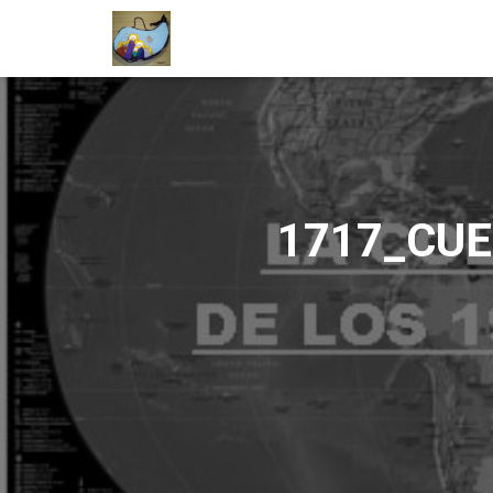
1717_CU