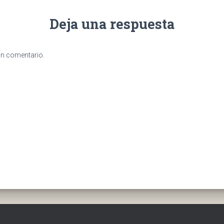
Deja una respuesta
un comentario.