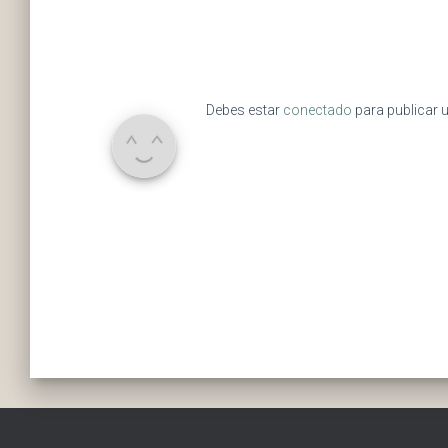
Debes estar
conectado
para publicar 