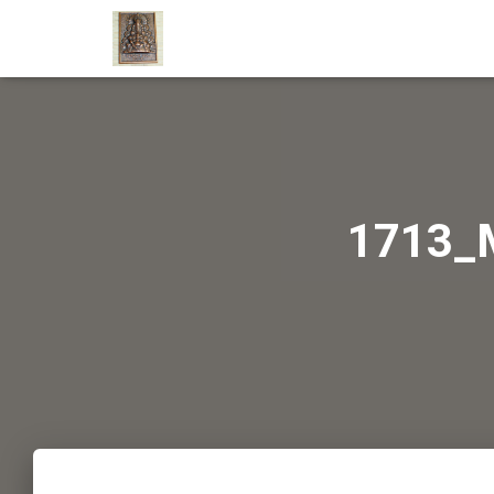
1713_