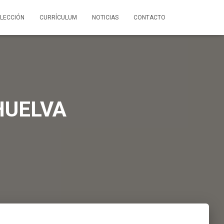
LECCIÓN
CURRÍCULUM
NOTICIAS
CONTACTO
HUELVA