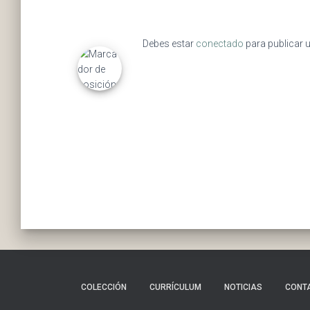
Debes estar
conectado
para publicar 
COLECCIÓN
CURRÍCULUM
NOTICIAS
CONT