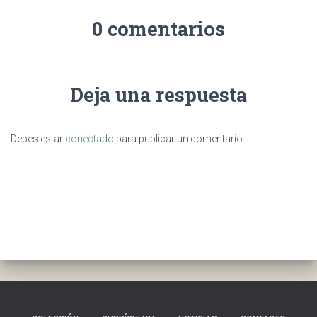
0 comentarios
Deja una respuesta
Debes estar
conectado
para publicar un comentario.