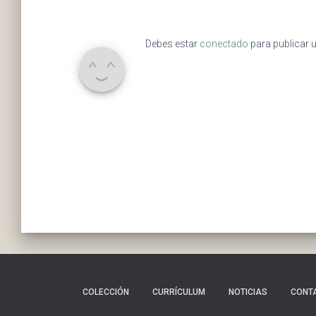
Debes estar
conectado
para publicar 
COLECCIÓN
CURRÍCULUM
NOTICIAS
CONT