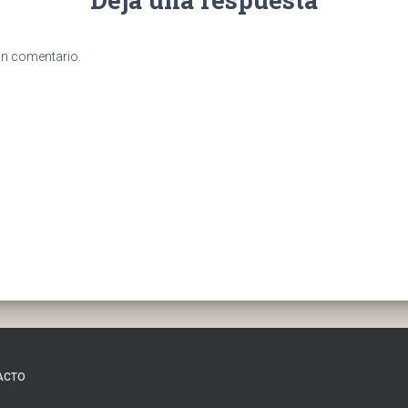
un comentario.
ACTO