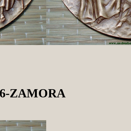
06-ZAMORA