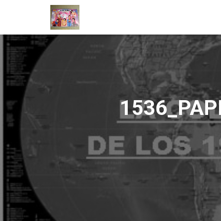
1536_PAP