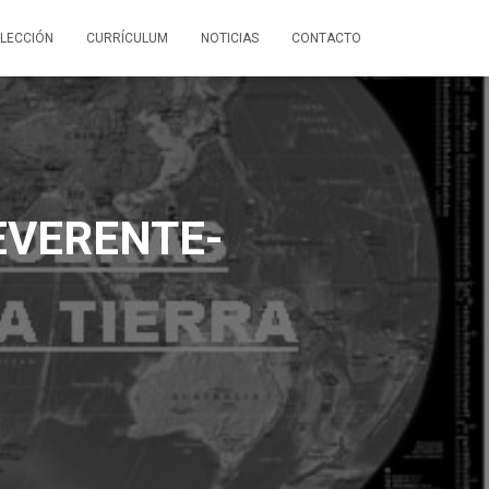
LECCIÓN
CURRÍCULUM
NOTICIAS
CONTACTO
EVERENTE-