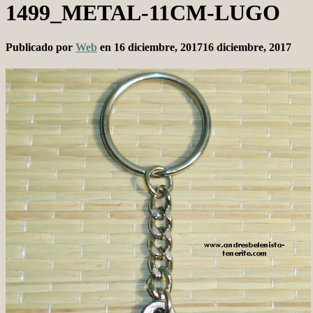
1499_METAL-11CM-LUGO
Publicado por
Web
en
16 diciembre, 2017
16 diciembre, 2017