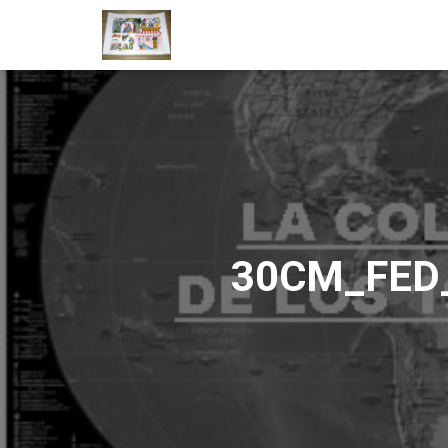
30CM_FED