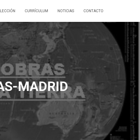
LECCIÓN
CURRÍCULUM
NOTICIAS
CONTACTO
AS-MADRID