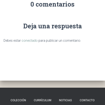
0 comentarios
Deja una respuesta
Debes estar
conectado
para publicar un comentario.
COLECCIÓN
CURRÍCULUM
NOTICIAS
CONTACTO