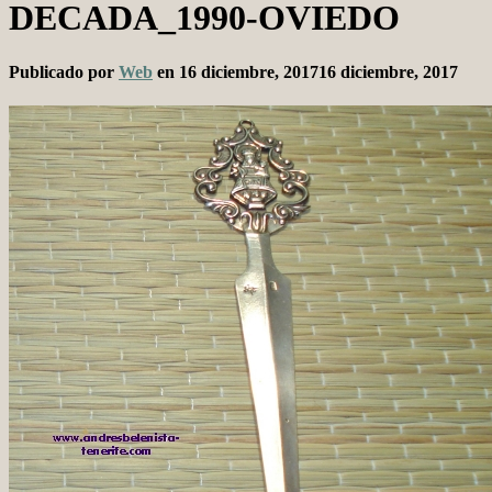
DECADA_1990-OVIEDO
Publicado por
Web
en
16 diciembre, 2017
16 diciembre, 2017