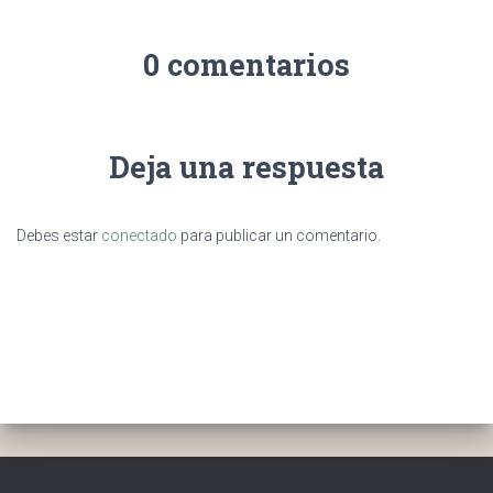
0 comentarios
Deja una respuesta
Debes estar
conectado
para publicar un comentario.