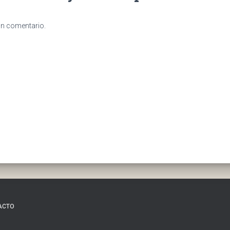
un comentario.
ACTO