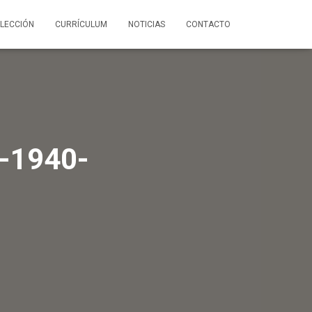
LECCIÓN
CURRÍCULUM
NOTICIAS
CONTACTO
-1940-