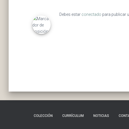
Debes estar
conectado
para publicar 
COLECCIÓN
CURRÍCULUM
NOTICIAS
CONT