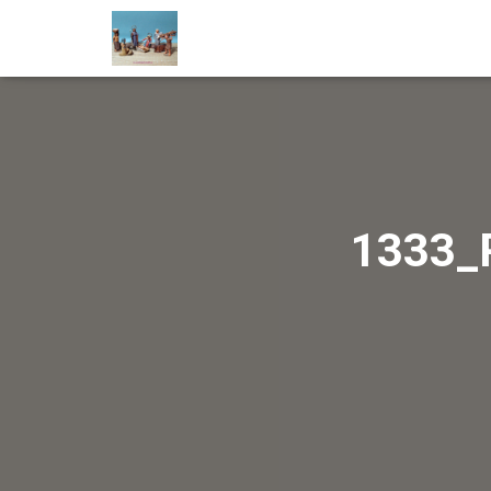
1333_