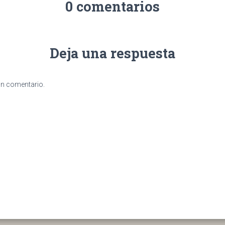
0 comentarios
Deja una respuesta
un comentario.