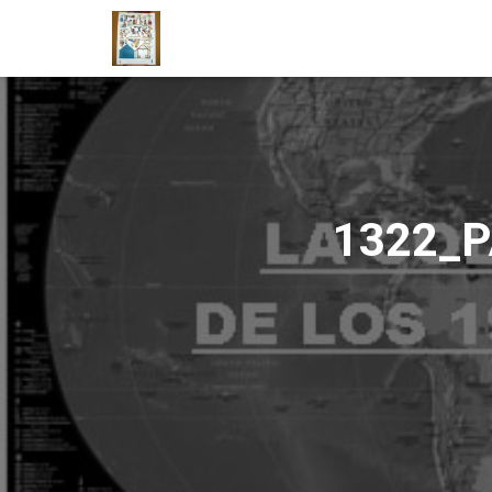
1322_