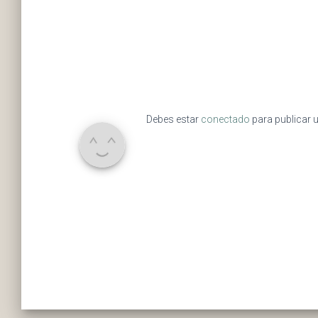
Debes estar
conectado
para publicar 