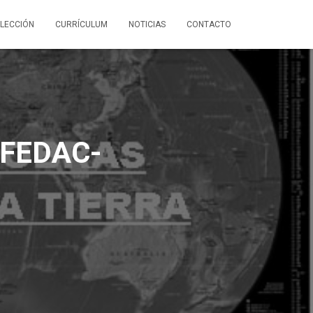
LECCIÓN
CURRÍCULUM
NOTICIAS
CONTACTO
FEDAC-