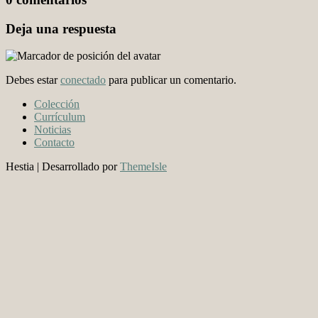
Deja una respuesta
Debes estar
conectado
para publicar un comentario.
Colección
Currículum
Noticias
Contacto
Hestia | Desarrollado por
ThemeIsle