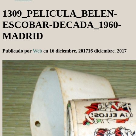
1309_PELICULA_BELEN-
ESCOBAR-DECADA_1960-
MADRID
Publicado por
Web
en
16 diciembre, 2017
16 diciembre, 2017