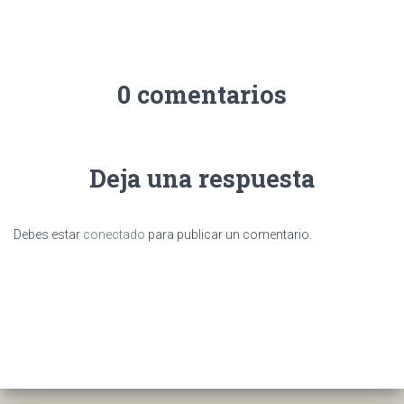
0 comentarios
Deja una respuesta
Debes estar
conectado
para publicar un comentario.