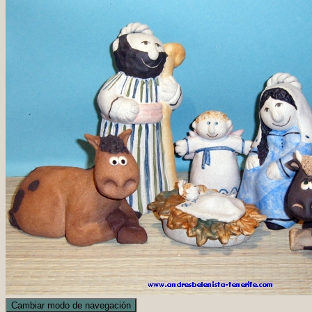
Cambiar modo de navegación