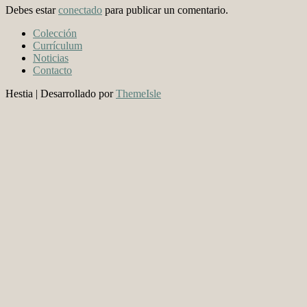
Debes estar
conectado
para publicar un comentario.
Colección
Currículum
Noticias
Contacto
Hestia | Desarrollado por
ThemeIsle