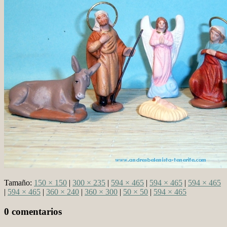
Tamaño:
150 × 150
|
300 × 235
|
594 × 465
|
594 × 465
|
594 × 465
|
594 × 465
|
360 × 240
|
360 × 300
|
50 × 50
|
594 × 465
0 comentarios