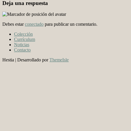
Deja una respuesta
Debes estar
conectado
para publicar un comentario.
Colección
Currículum
Noticias
Contacto
Hestia | Desarrollado por
ThemeIsle