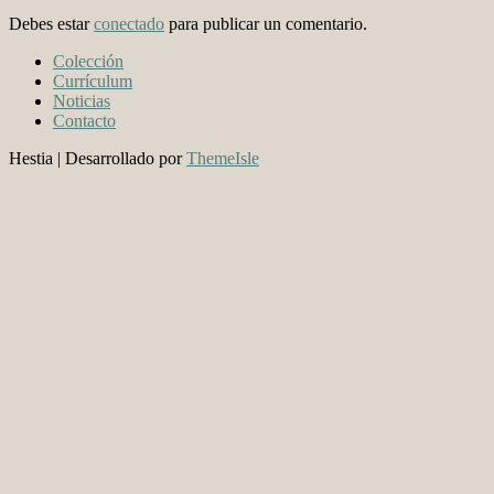
Debes estar
conectado
para publicar un comentario.
Colección
Currículum
Noticias
Contacto
Hestia | Desarrollado por
ThemeIsle