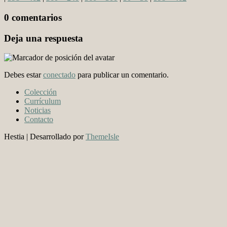
0 comentarios
Deja una respuesta
Debes estar
conectado
para publicar un comentario.
Colección
Currículum
Noticias
Contacto
Hestia | Desarrollado por
ThemeIsle