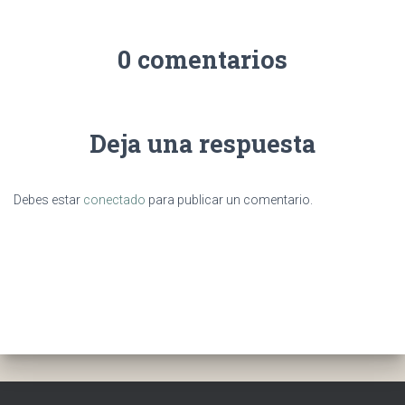
0 comentarios
Deja una respuesta
Debes estar
conectado
para publicar un comentario.