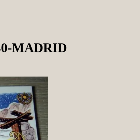
80-MADRID